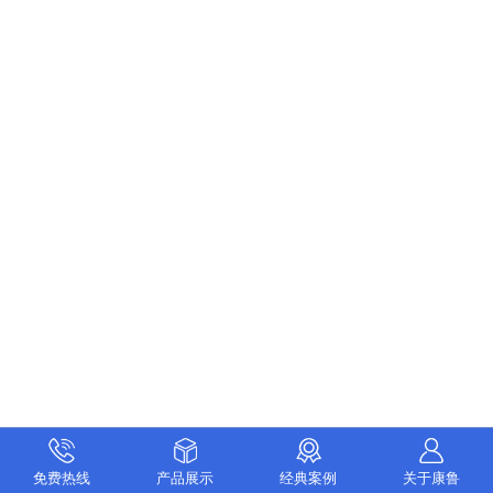
免费热线
产品展示
经典案例
关于康鲁