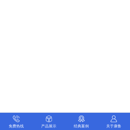
免费热线
产品展示
经典案例
关于康鲁