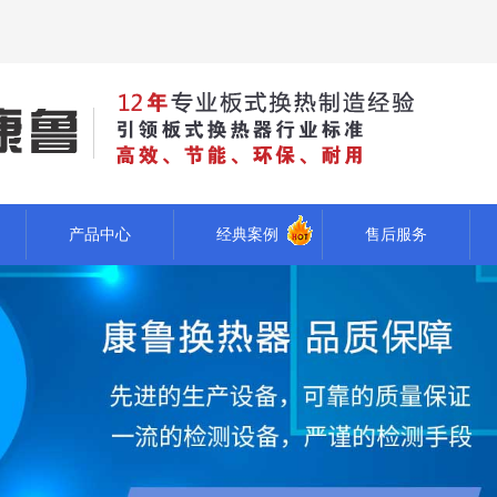
产品中心
经典案例
售后服务