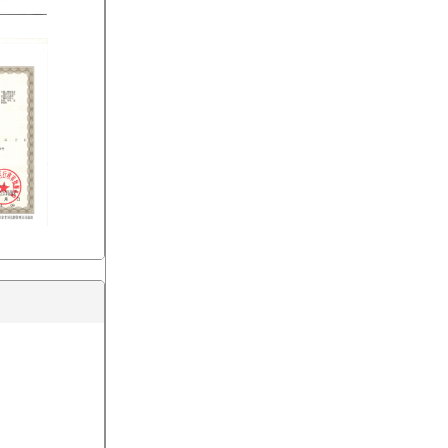
换热机组
板式换热器