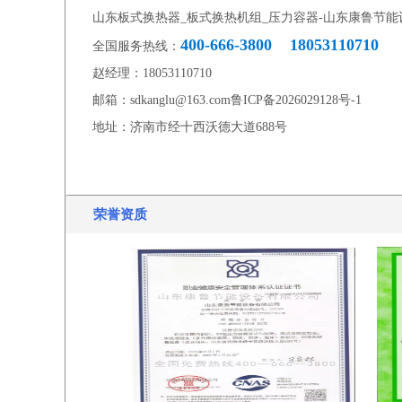
山东板式换热器_板式换热机组_压力容器-山东康鲁节
400-666-3800 18053110710
全国服务热线：
赵经理：18053110710
邮箱：sdkanglu@163.com鲁ICP备2026029128号-1
地址：济南市经十西沃德大道688号
荣誉资质