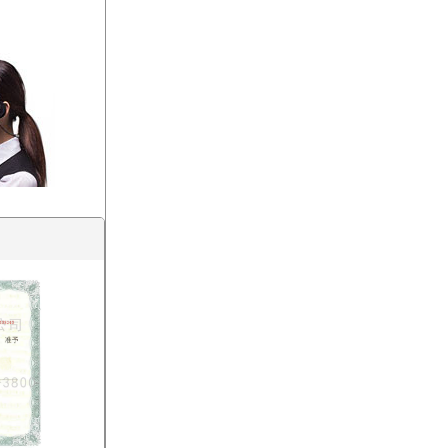
列管式换热器
管壳式换热器