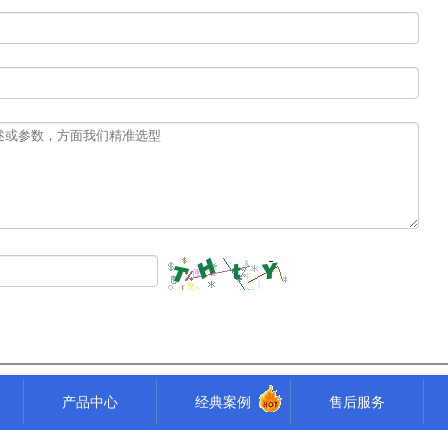
产品中心
经典案例
售后服务