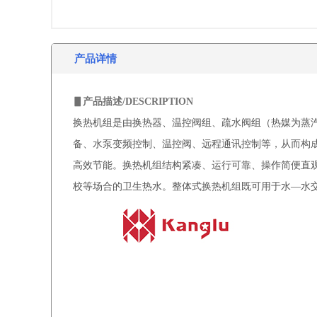
产品详情
▋产品描述/DESCRIPTION
换热机组是由换热器、温控阀组、疏水阀组（热媒为蒸
备、水泵变频控制、温控阀、远程通讯控制等，从而构
高效节能。换热机组结构紧凑、运行可靠、操作简便直
校等场合的卫生热水。整体式换热机组既可用于水—水