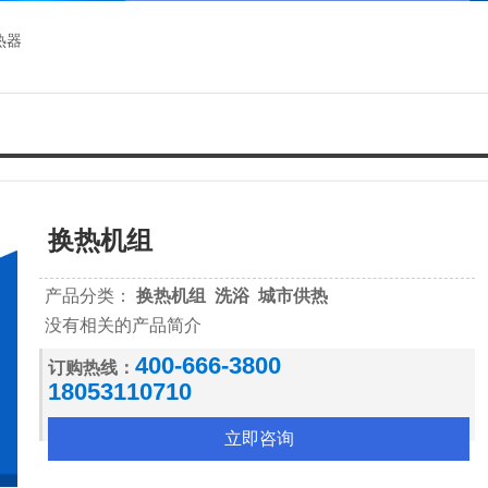
热器
换热机组
产品分类：
换热机组 洗浴 城市供热
没有相关的产品简介
400-666-3800
订购热线：
18053110710
立即咨询