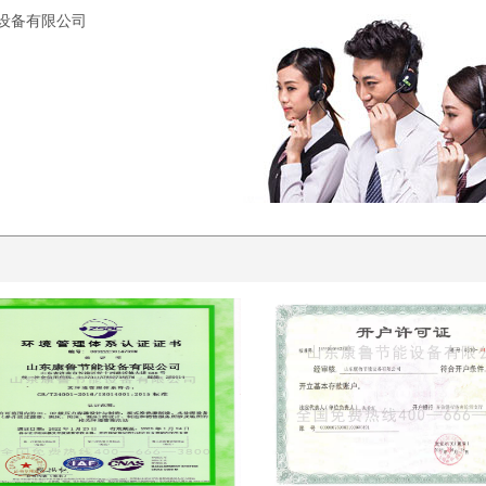
能设备有限公司