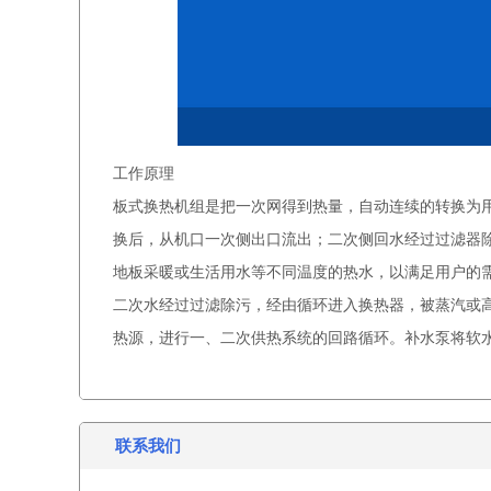
工作原理
板式换热机组是把一次网得到热量，自动连续的转换为
换后，从机口一次侧出口流出；二次侧回水经过过滤器
地板采暖或生活用水等不同温度的热水，以满足用户的
二次水经过过滤除污，经由循环进入换热器，被蒸汽或
热源，进行一、二次供热系统的回路循环。补水泵将软
联系我们