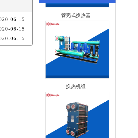
管壳式换热器
020-06-15
020-06-15
020-06-15
换热机组