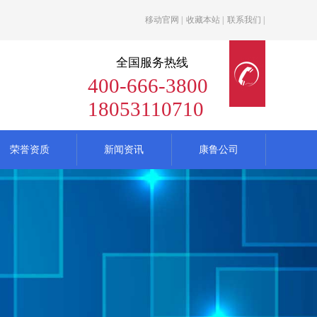
移动官网
|
收藏本站
|
联系我们
|
全国服务热线
400-666-3800
18053110710
荣誉资质
新闻资讯
康鲁公司