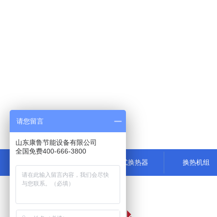
请您留言
山东康鲁节能设备有限公司
全国免费400-666-3800
康鲁首页
板式换热器
换热机组