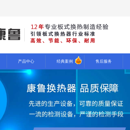
产品中心
经典案例
售后服务