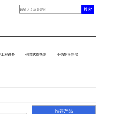
搜索
理工程设备
列管式换热器
不锈钢换热器
列管式换热器
推荐产品