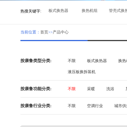
板式换热器
换热机组
管壳式换
热搜关键字:
当前位置：
首页
>>
产品中心
按康鲁类型分类:
不限
板式换热器
换热
液压板换拆装机
按康鲁功能分类:
不限
采暖
洗浴
按康鲁行业分类:
不限
空调行业
城市供