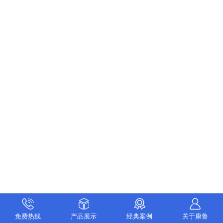
免费热线
产品展示
经典案例
关于康鲁